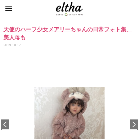
天使のハーフ少女メアリーちゃんの日常フォト集、
美人母も
2019-10-17