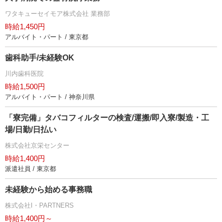
ワタキューセイモア株式会社 業務部
時給1,450円
アルバイト・パート / 東京都
歯科助手/未経験OK
川内歯科医院
時給1,500円
アルバイト・パート / 神奈川県
「寮完備」タバコフィルターの検査/運搬/即入寮/製造・工
場/日勤/日払い
株式会社京栄センター
時給1,400円
派遣社員 / 東京都
未経験から始める事務職
株式会社I・PARTNERS
時給1,400円～