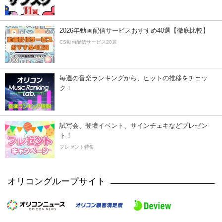
2026年動画配信サービスおすすめ40選【徹底比較】
CS動画配信サービス20選
毎週の音楽ランキングから、ヒットの推移をチェッ
ク！
試写会、登壇イベント、サインチェキなどプレゼン
ト！
プレゼント特集
オリコングループサイト