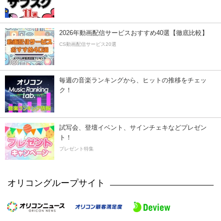
2026年動画配信サービスおすすめ40選【徹底比較】
CS動画配信サービス20選
毎週の音楽ランキングから、ヒットの推移をチェッ
ク！
試写会、登壇イベント、サインチェキなどプレゼン
ト！
プレゼント特集
オリコングループサイト