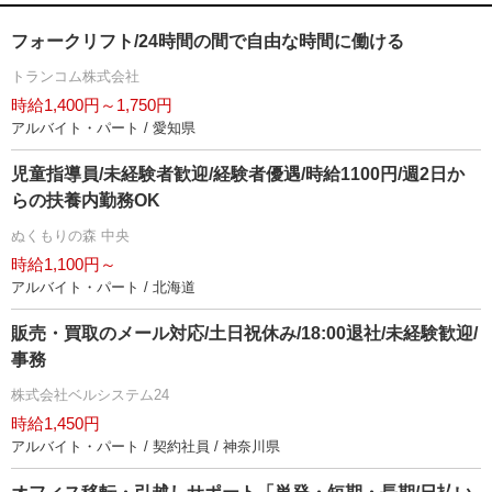
フォークリフト/24時間の間で自由な時間に働ける
トランコム株式会社
時給1,400円～1,750円
アルバイト・パート / 愛知県
児童指導員/未経験者歓迎/経験者優遇/時給1100円/週2日か
らの扶養内勤務OK
ぬくもりの森 中央
時給1,100円～
アルバイト・パート / 北海道
販売・買取のメール対応/土日祝休み/18:00退社/未経験歓迎/
事務
株式会社ベルシステム24
時給1,450円
アルバイト・パート / 契約社員 / 神奈川県