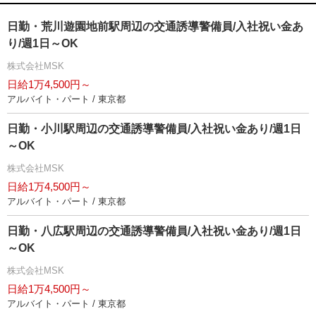
日勤・荒川遊園地前駅周辺の交通誘導警備員/入社祝い金あ
り/週1日～OK
株式会社MSK
日給1万4,500円～
アルバイト・パート / 東京都
日勤・小川駅周辺の交通誘導警備員/入社祝い金あり/週1日
～OK
株式会社MSK
日給1万4,500円～
アルバイト・パート / 東京都
日勤・八広駅周辺の交通誘導警備員/入社祝い金あり/週1日
～OK
株式会社MSK
日給1万4,500円～
アルバイト・パート / 東京都