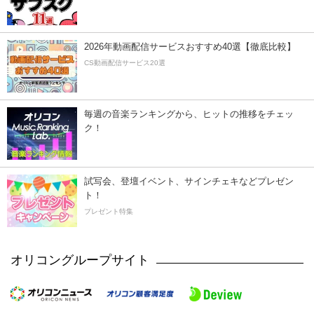
2026年動画配信サービスおすすめ40選【徹底比較】
CS動画配信サービス20選
毎週の音楽ランキングから、ヒットの推移をチェッ
ク！
試写会、登壇イベント、サインチェキなどプレゼン
ト！
プレゼント特集
オリコングループサイト