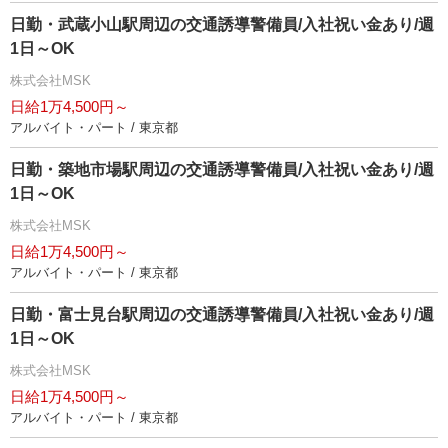
日勤・武蔵小山駅周辺の交通誘導警備員/入社祝い金あり/週
1日～OK
株式会社MSK
日給1万4,500円～
アルバイト・パート / 東京都
日勤・築地市場駅周辺の交通誘導警備員/入社祝い金あり/週
1日～OK
株式会社MSK
日給1万4,500円～
アルバイト・パート / 東京都
日勤・富士見台駅周辺の交通誘導警備員/入社祝い金あり/週
1日～OK
株式会社MSK
日給1万4,500円～
アルバイト・パート / 東京都