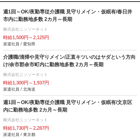
週1回～OK/夜勤専従介護職 見守りメイン・仮眠有/春日井
市内に勤務地多数 2カ月～長期
株式会社ニッソーネット
時給1,500円～2,125円
派遣社員 / 愛知県
介護職/清掃や見守りメイン/正直キツいのはヤダという方向
け/余市郡余市町内に勤務地多数 2カ月～長期
株式会社ニッソーネット
時給1,300円～1,937円
派遣社員 / 北海道
週1回～OK/夜勤専従介護職 見守りメイン・仮眠有/文京区
内に勤務地多数 2カ月～長期
株式会社ニッソーネット
時給1,730円～2,287円
派遣社員 / 東京都