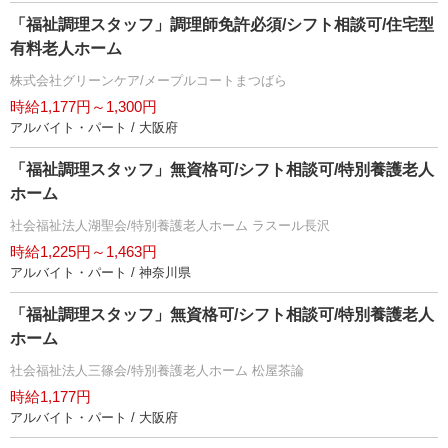
「福祉調理スタッフ」調理師免許必須/シフト相談可/住宅型
有料老人ホーム
株式会社グリーンケア/メープルコートまつばら
時給1,177円～1,300円
アルバイト・パート / 大阪府
「福祉調理スタッフ」無資格可/シフト相談可/特別養護老人
ホーム
社会福祉法人湖聖会/特別養護老人ホーム ラスール長沢
時給1,225円～1,463円
アルバイト・パート / 神奈川県
「福祉調理スタッフ」無資格可/シフト相談可/特別養護老人
ホーム
社会福祉法人三篠会/特別養護老人ホーム 松屋茶論
時給1,177円
アルバイト・パート / 大阪府