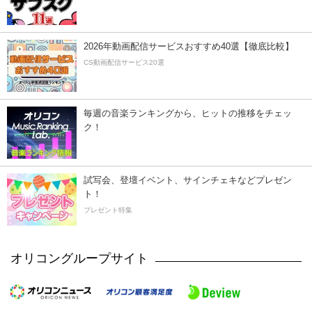
2026年動画配信サービスおすすめ40選【徹底比較】
CS動画配信サービス20選
毎週の音楽ランキングから、ヒットの推移をチェッ
ク！
試写会、登壇イベント、サインチェキなどプレゼン
ト！
プレゼント特集
オリコングループサイト