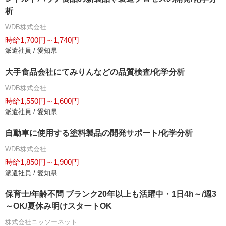
析
WDB株式会社
時給1,700円～1,740円
派遣社員 / 愛知県
大手食品会社にてみりんなどの品質検査/化学分析
WDB株式会社
時給1,550円～1,600円
派遣社員 / 愛知県
自動車に使用する塗料製品の開発サポート/化学分析
WDB株式会社
時給1,850円～1,900円
派遣社員 / 愛知県
保育士/年齢不問 ブランク20年以上も活躍中・1日4h～/週3
～OK/夏休み明けスタートOK
株式会社ニッソーネット