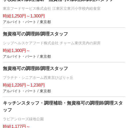
東京フードサービス株式会社 江東区立東川小学校内給食室
時給1,250円～1,300円
アルバイト・パート / 東京都
無資格可の調理師/調理スタッフ
シップヘルスケアフード株式会社 チャーム東伏見内の厨房
時給1,300円～
アルバイト・パート / 東京都
無資格可の調理師/調理スタッフ
プラチナ・シニアホーム西東京ひばりヶ丘
時給1,226円～1,238円
アルバイト・パート / 東京都
キッチンスタッフ・調理補助・無資格可の調理師/調理スタ
ッフ
ラビアンローズ緑地公園
時給1,177円～