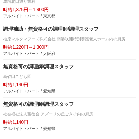
成増北口通り歯科
時給1,375円～1,900円
アルバイト・パート / 東京都
調理補助・無資格可の調理師/調理スタッフ
柏原マルタマフーズ株式会社 南港咲洲特別養護老人ホーム内の厨房
時給1,220円～1,300円
アルバイト・パート / 大阪府
無資格可の調理師/調理スタッフ
新砂田こども園
時給1,140円
アルバイト・パート / 愛知県
無資格可の調理師/調理スタッフ
社会福祉法人薫徳会 アズーリの丘ごきそ内の厨房
時給1,140円
アルバイト・パート / 愛知県