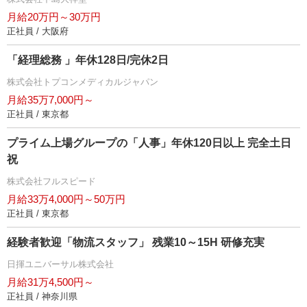
月給20万円～30万円
正社員 / 大阪府
「経理総務 」年休128日/完休2日
株式会社トプコンメディカルジャパン
月給35万7,000円～
正社員 / 東京都
プライム上場グループの「人事」年休120日以上 完全土日
祝
株式会社フルスピード
月給33万4,000円～50万円
正社員 / 東京都
経験者歓迎「物流スタッフ」 残業10～15H 研修充実
日揮ユニバーサル株式会社
月給31万4,500円～
正社員 / 神奈川県