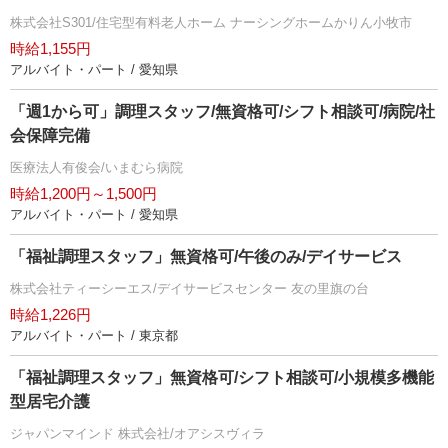
株式会社S301/住宅型有料老人ホーム ナーシングホームかりん小牧市
時給1,155円
アルバイト・パート / 愛知県
「週1から可」調理スタッフ/無資格可/シフト相談可/病院/社
会保障完備
医療法人有俊会/いまむら病院
時給1,200円～1,500円
アルバイト・パート / 愛知県
「福祉調理スタッフ」無資格可/午後のみ/デイサービス
株式会社ティーシーエス/デイサービスセンター 友の里旗の台
時給1,226円
アルバイト・パート / 東京都
「福祉調理スタッフ」無資格可/シフト相談可/小規模多機能
型居宅介護
ジャパンマインド 株式会社/オアシスヴィラ