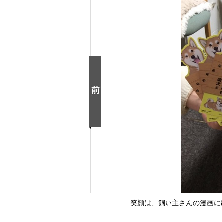
笑顔は、飼い主さんの漫画に