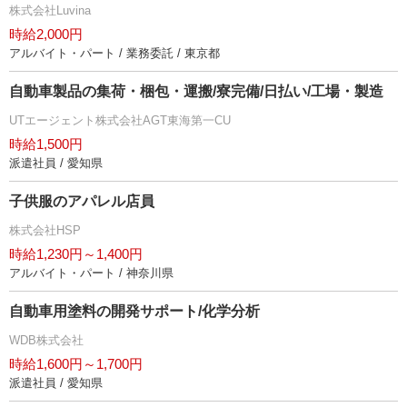
株式会社Luvina
時給2,000円
アルバイト・パート / 業務委託 / 東京都
自動車製品の集荷・梱包・運搬/寮完備/日払い/工場・製造
UTエージェント株式会社AGT東海第一CU
時給1,500円
派遣社員 / 愛知県
子供服のアパレル店員
株式会社HSP
時給1,230円～1,400円
アルバイト・パート / 神奈川県
自動車用塗料の開発サポート/化学分析
WDB株式会社
時給1,600円～1,700円
派遣社員 / 愛知県