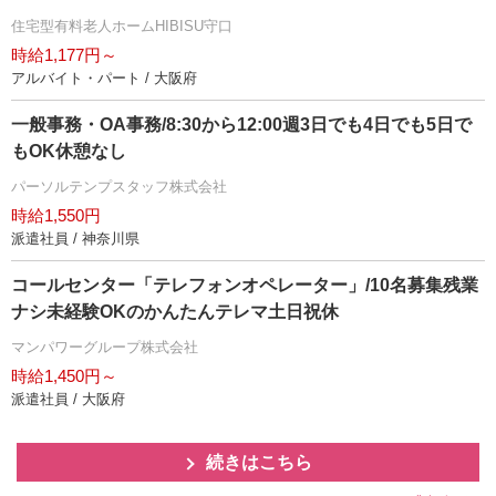
住宅型有料老人ホームHIBISU守口
時給1,177円～
アルバイト・パート / 大阪府
一般事務・OA事務/8:30から12:00週3日でも4日でも5日で
もOK休憩なし
パーソルテンプスタッフ株式会社
時給1,550円
派遣社員 / 神奈川県
コールセンター「テレフォンオペレーター」/10名募集残業
ナシ未経験OKのかんたんテレマ土日祝休
マンパワーグループ株式会社
時給1,450円～
派遣社員 / 大阪府
続きはこちら