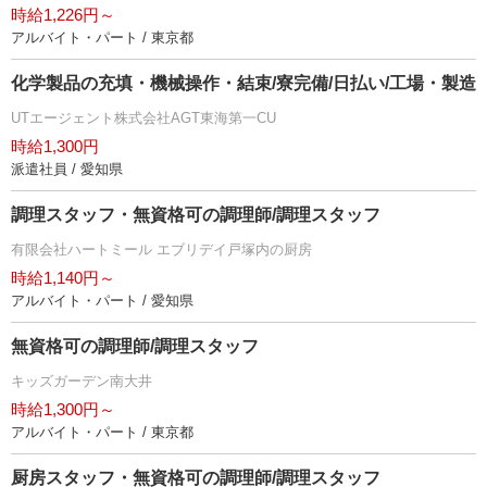
時給1,226円～
アルバイト・パート / 東京都
化学製品の充填・機械操作・結束/寮完備/日払い/工場・製造
UTエージェント株式会社AGT東海第一CU
時給1,300円
派遣社員 / 愛知県
調理スタッフ・無資格可の調理師/調理スタッフ
有限会社ハートミール エブリデイ戸塚内の厨房
時給1,140円～
アルバイト・パート / 愛知県
無資格可の調理師/調理スタッフ
キッズガーデン南大井
時給1,300円～
アルバイト・パート / 東京都
厨房スタッフ・無資格可の調理師/調理スタッフ