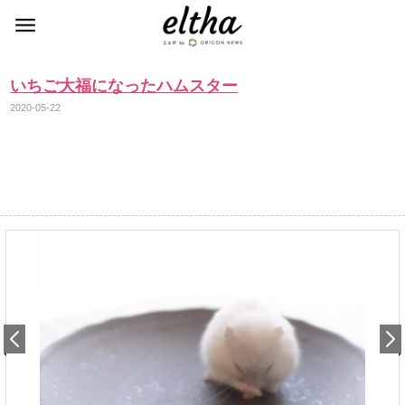
いちご大福になったハムスター
2020-05-22