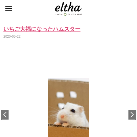
いちご大福になったハムスター
2020-05-22