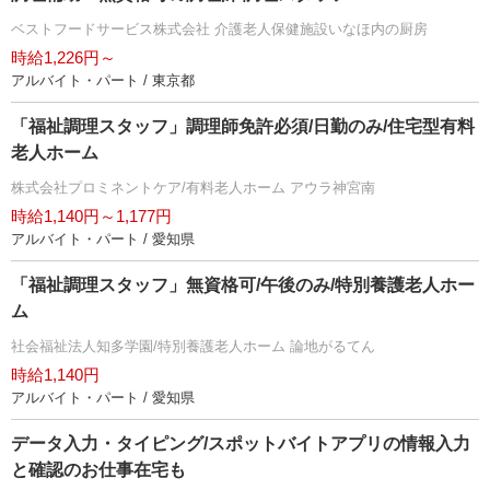
ベストフードサービス株式会社 介護老人保健施設いなほ内の厨房
時給1,226円～
アルバイト・パート / 東京都
「福祉調理スタッフ」調理師免許必須/日勤のみ/住宅型有料
老人ホーム
株式会社プロミネントケア/有料老人ホーム アウラ神宮南
時給1,140円～1,177円
アルバイト・パート / 愛知県
「福祉調理スタッフ」無資格可/午後のみ/特別養護老人ホー
ム
社会福祉法人知多学園/特別養護老人ホーム 論地がるてん
時給1,140円
アルバイト・パート / 愛知県
データ入力・タイピング/スポットバイトアプリの情報入力
と確認のお仕事在宅も