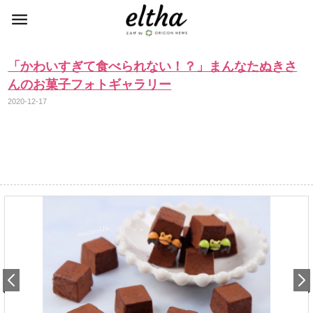
「かわいすぎて食べられない！？」まんなたぬきさ
んのお菓子フォトギャラリー
2020-12-17