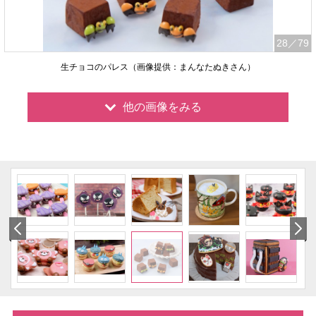
28
／79
生チョコのパレス（画像提供：まんなたぬきさん）
他の画像をみる