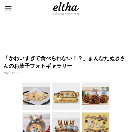
「かわいすぎて食べられない！？」まんなたぬきさ
んのお菓子フォトギャラリー
2020-12-17