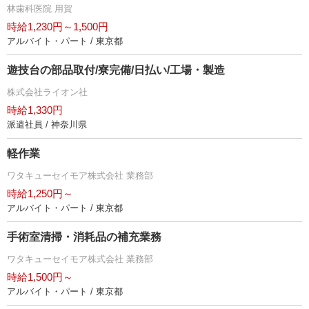
林歯科医院 用賀
時給1,230円～1,500円
アルバイト・パート / 東京都
遊技台の部品取付/寮完備/日払い/工場・製造
株式会社ライオン社
時給1,330円
派遣社員 / 神奈川県
軽作業
ワタキューセイモア株式会社 業務部
時給1,250円～
アルバイト・パート / 東京都
手術室清掃・消耗品の補充業務
ワタキューセイモア株式会社 業務部
時給1,500円～
アルバイト・パート / 東京都