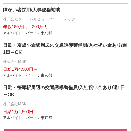
障がい者採用/人事総務補助
株式会社グローバルヒューマニー・テック
年収180万円～200万円
アルバイト・パート / 東京都
日勤・京成小岩駅周辺の交通誘導警備員/入社祝い金あり/週
1日～OK
株式会社MSK
日給1万4,500円～
アルバイト・パート / 東京都
日勤・笹塚駅周辺の交通誘導警備員/入社祝い金あり/週1日
～OK
株式会社MSK
日給1万4,500円～
アルバイト・パート / 東京都