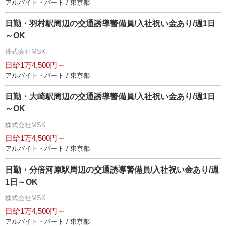
アルバイト・パート / 東京都
日勤・羽村駅周辺の交通誘導警備員/入社祝い金あり/週1日
～OK
株式会社MSK
日給1万4,500円～
アルバイト・パート / 東京都
日勤・大崎駅周辺の交通誘導警備員/入社祝い金あり/週1日
～OK
株式会社MSK
日給1万4,500円～
アルバイト・パート / 東京都
日勤・分倍河原駅周辺の交通誘導警備員/入社祝い金あり/週
1日～OK
株式会社MSK
日給1万4,500円～
アルバイト・パート / 東京都