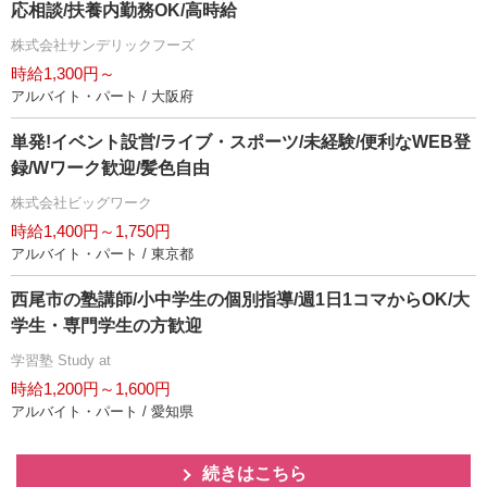
応相談/扶養内勤務OK/高時給
株式会社サンデリックフーズ
時給1,300円～
アルバイト・パート / 大阪府
単発!イベント設営/ライブ・スポーツ/未経験/便利なWEB登
録/Wワーク歓迎/髪色自由
株式会社ビッグワーク
時給1,400円～1,750円
アルバイト・パート / 東京都
西尾市の塾講師/小中学生の個別指導/週1日1コマからOK/大
学生・専門学生の方歓迎
学習塾 Study at
時給1,200円～1,600円
アルバイト・パート / 愛知県
続きはこちら