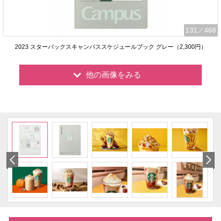
131
／468
2023 スターバックスキャンパススケジュールブック グレー（2,300円）
他の画像をみる