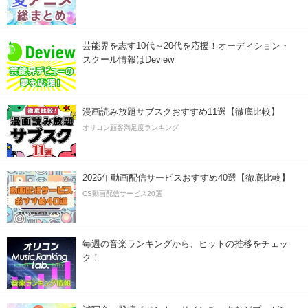
芸能界を志す10代～20代を応援！オーディション・
スクール情報はDeview
漫画読み放題サブスクおすすめ11選【徹底比較】
オリコン顧客満足度ランキング
2026年動画配信サービスおすすめ40選【徹底比較】
CS動画配信サービス20選
毎週の音楽ランキングから、ヒットの推移をチェッ
ク！