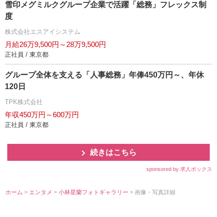
雪印メグミルクグループ企業で活躍「総務」フレックス制
度
株式会社エスアイシステム
月給26万9,500円～28万9,500円
正社員 / 東京都
グループ全体を支える「人事総務」年俸450万円～、年休
120日
TPK株式会社
年収450万円～600万円
正社員 / 東京都
続きはこちら
sponsored by 求人ボックス
ホーム
>
エンタメ
>
小林星蘭フォトギャラリー
> 画像・写真詳細