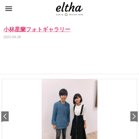
小林星蘭フォトギャラリー
2022-04-28