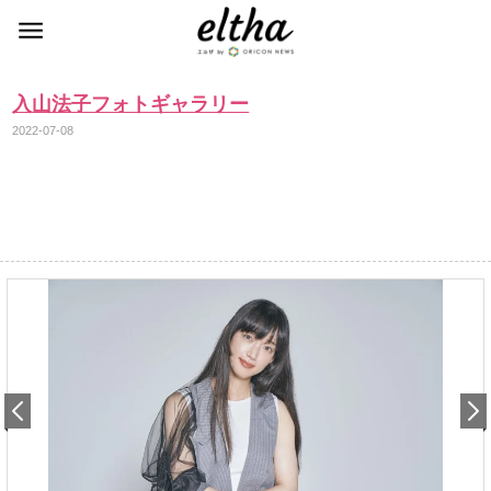
入山法子フォトギャラリー
2022-07-08