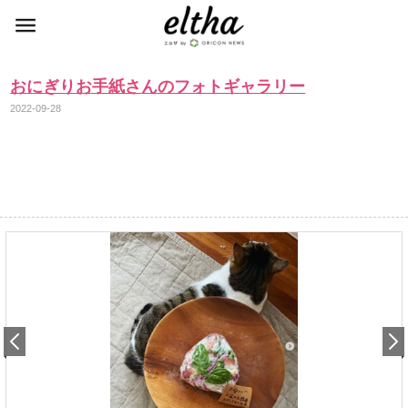
おにぎりお手紙さんのフォトギャラリー
2022-09-28