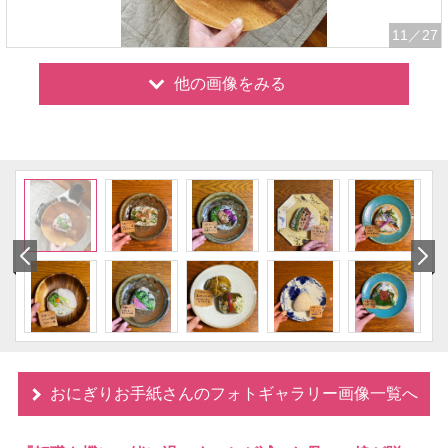
11
／27
他の画像をみる
おにぎりお手紙さんのフォトギャラリー画像一覧へ