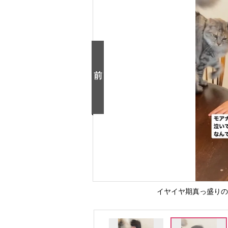
イヤイヤ期真っ盛りの