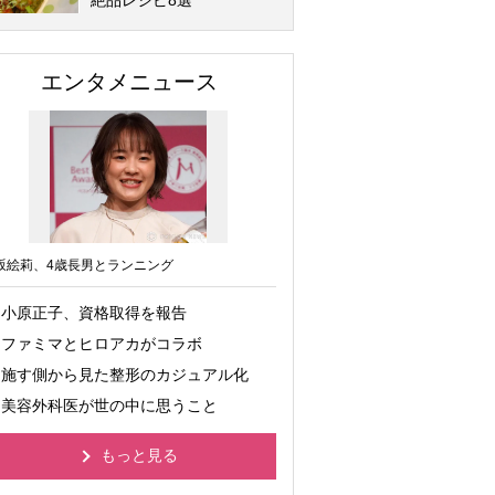
絶品レシピ8選
エンタメニュース
坂絵莉、4歳長男とランニング
小原正子、資格取得を報告
ファミマとヒロアカがコラボ
施す側から見た整形のカジュアル化
美容外科医が世の中に思うこと
もっと見る