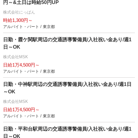
円～&土日は時給50円UP
株式会社にっぱん
時給1,300円～
アルバイト・パート / 東京都
日勤・霞ケ関駅周辺の交通誘導警備員/入社祝い金あり/週1
日～OK
株式会社MSK
日給1万4,500円～
アルバイト・パート / 東京都
日勤・中神駅周辺の交通誘導警備員/入社祝い金あり/週1日
～OK
株式会社MSK
日給1万4,500円～
アルバイト・パート / 東京都
日勤・平和台駅周辺の交通誘導警備員/入社祝い金あり/週1
日～OK