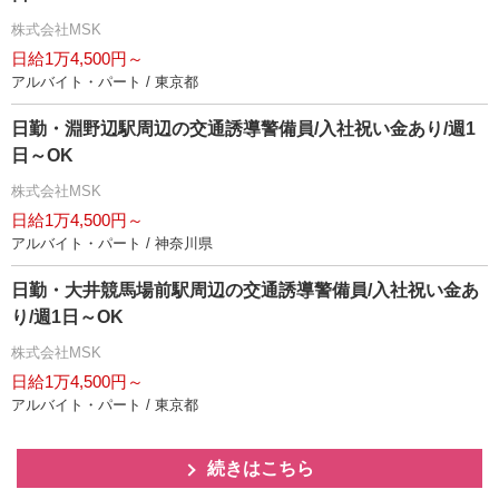
株式会社MSK
日給1万4,500円～
アルバイト・パート / 東京都
日勤・淵野辺駅周辺の交通誘導警備員/入社祝い金あり/週1
日～OK
株式会社MSK
日給1万4,500円～
アルバイト・パート / 神奈川県
日勤・大井競馬場前駅周辺の交通誘導警備員/入社祝い金あ
り/週1日～OK
株式会社MSK
日給1万4,500円～
アルバイト・パート / 東京都
続きはこちら