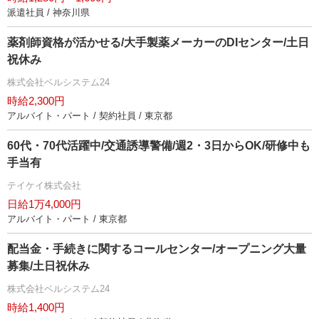
派遣社員 / 神奈川県
薬剤師資格が活かせる/大手製薬メーカーのDIセンター/土日
祝休み
株式会社ベルシステム24
時給2,300円
アルバイト・パート / 契約社員 / 東京都
60代・70代活躍中/交通誘導警備/週2・3日からOK/研修中も
手当有
テイケイ株式会社
日給1万4,000円
アルバイト・パート / 東京都
配当金・手続きに関するコールセンター/オープニング大量
募集/土日祝休み
株式会社ベルシステム24
時給1,400円