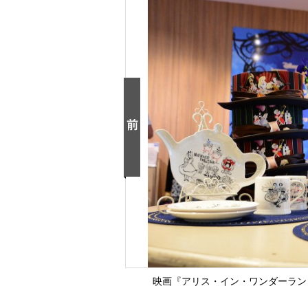
映画『アリス・イン・ワンダーランド