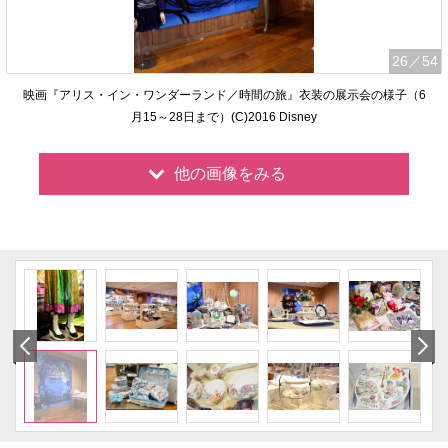
26
／54
映画『アリス・イン・ワンダーランド／時間の旅』衣装の展示会の様子（6
月15～28日まで）(C)2016 Disney
他の画像をみる