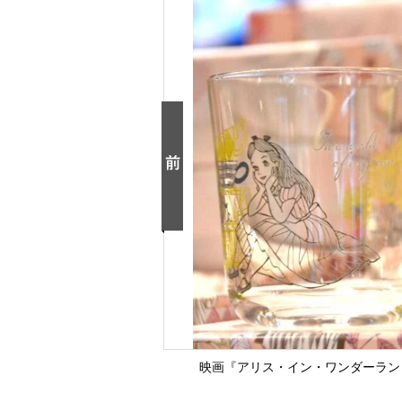
映画『アリス・イン・ワンダーランド