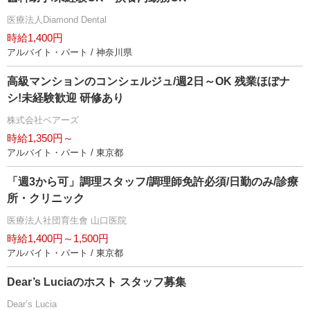
医療法人Diamond Dental
時給1,400円
アルバイト・パート / 神奈川県
高級マンションのコンシェルジュ/週2日～OK 残業ほぼナ
シ!未経験歓迎 研修あり
株式会社ベアーズ
時給1,350円～
アルバイト・パート / 東京都
「週3から可」調理スタッフ/調理師免許必須/日勤のみ/診療
所・クリニック
医療法人社団育生會 山口医院
時給1,400円～1,500円
アルバイト・パート / 東京都
Dear’s Luciaのホスト スタッフ募集
Dear’s Lucia