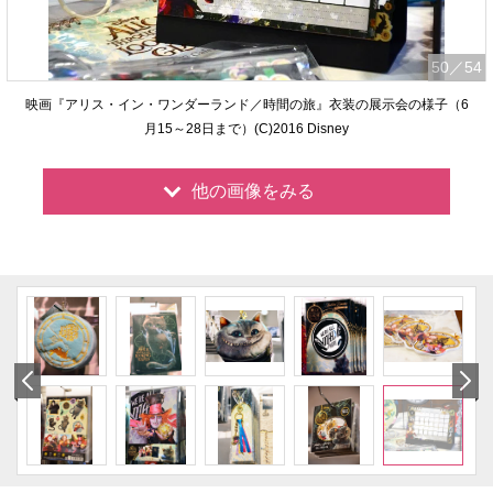
50
／54
映画『アリス・イン・ワンダーランド／時間の旅』衣装の展示会の様子（6
月15～28日まで）(C)2016 Disney
他の画像をみる