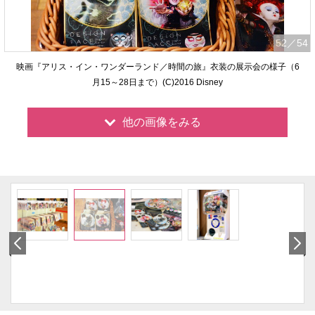
52
／54
映画『アリス・イン・ワンダーランド／時間の旅』衣装の展示会の様子（6
月15～28日まで）(C)2016 Disney
他の画像をみる