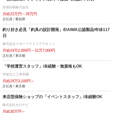
笹徳印刷株式会社
月給22万円～28万円
正社員 / 愛知県
釣り好き必見「釣具の設計開発」/DAIWA公認製品/年休117
日
株式会社スポーツライフプラネッツ
月給24万2,000円～31万7,000円
正社員 / 東京都
「学校運営スタッフ」/未経験・無資格もOK
学校法人三幸学園
月給24万3,100円～
正社員 / 東京都
来店型保険ショップの「イベントスタッフ」/未経験OK
株式会社ゼロナビ
月給30万円～