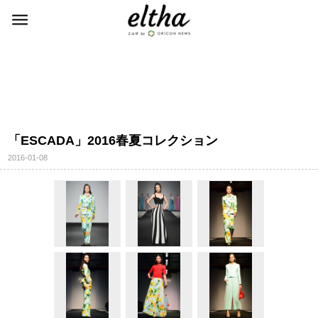
「ESCADA」2016春夏コレクション
2016-01-08