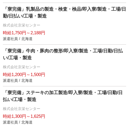
「寮完備」乳製品の製造・検査・検品/即入寮/製造・工場/日
勤/日払い/工場・製造
株式会社京栄センター
時給1,750円～2,188円
派遣社員 / 北海道
「寮完備」牛肉・豚肉の整形/即入寮/製造・工場/日勤/日払
い/工場・製造
株式会社京栄センター
時給1,200円～1,500円
派遣社員 / 北海道
「寮完備」ステーキの加工製造/即入寮/製造・工場/日勤/日
払い/工場・製造
株式会社京栄センター
時給1,300円～1,625円
派遣社員 / 北海道