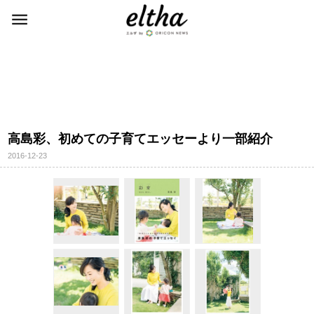
高島彩、初めての子育てエッセーより一部紹介
2016-12-23