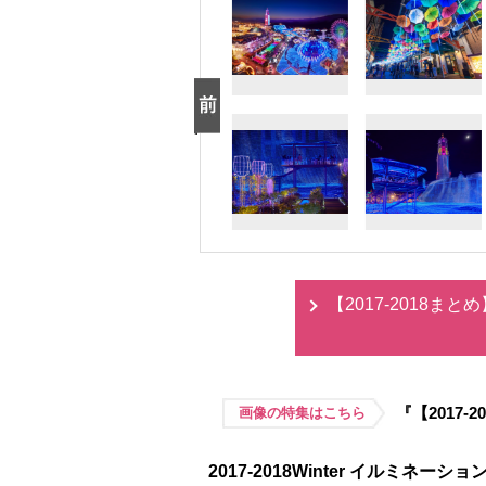
【2017-2018
『【2017
画像の特集はこちら
2017-2018Winter イルミネーシ