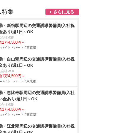
人特集
さらに見る
勤・新宿駅周辺の交通誘導警備員/入社祝
金あり/週1日～OK
式会社MSK
1万4,500円～
バイト・パート / 東京都
勤・白山駅周辺の交通誘導警備員/入社祝
金あり/週1日～OK
式会社MSK
1万4,500円～
バイト・パート / 東京都
勤・恵比寿駅周辺の交通誘導警備員/入社
い金あり/週1日～OK
式会社MSK
1万4,500円～
バイト・パート / 東京都
勤・江北駅周辺の交通誘導警備員/入社祝
金あり/週1日～OK