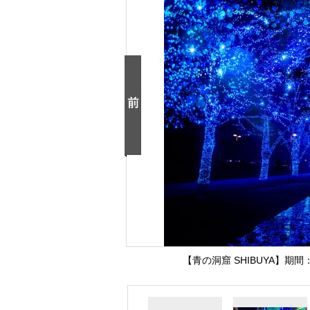
【青の洞窟 SHIBUYA】期間：