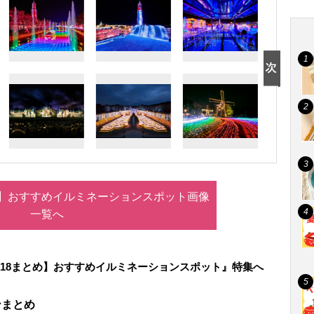
まとめ】おすすめイルミネーションスポット画像
一覧へ
-2018まとめ】おすすめイルミネーションスポット』特集へ
ョンまとめ