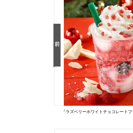
『ラズベリーホワイトチョコレートフラ