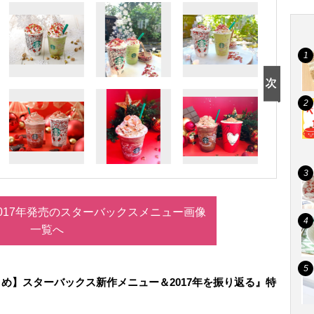
017年発売のスターバックスメニュー画像
一覧へ
め】スターバックス新作メニュー＆2017年を振り返る』特