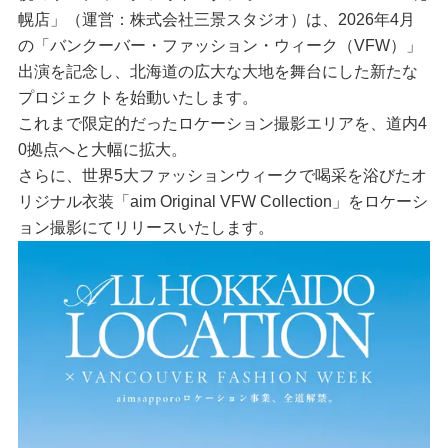
幌店」（運営：株式会社三景スタジオ）は、2026年4月
の「バンクーバー・ファッション・ウィーク（VFW）」
出演を記念し、北海道の広大な大地を舞台にした新たな
プロジェクトを始動いたします。
これまで限定的だったロケーション撮影エリアを、道内4
0拠点へと大幅に拡大。
さらに、世界5大ファッションウィークで喝采を浴びたオ
リジナル衣装「aim Original VFW Collection」をロケーシ
ョン撮影にてリリースいたします。