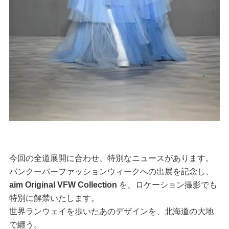
今回の全道展開に合わせ、特別なニュースがあります。
バンクーバーファッションウィークへの出展を記念し、
aim Original VFW Collection
を、ロケーション撮影でも
特別に解禁いたします。
世界ランウェイを歩いたあのデザインを、北海道の大地
で纏う。