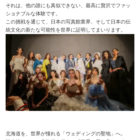
それは、他の誰にも真似できない、最高に贅沢でファッ
ショナブルな体験です。
この挑戦を通じて、日本の写真館業界、そして日本の伝
統文化の新たな可能性を世界に証明してまいります。
北海道を、世界が憧れる「ウェディングの聖地」へ。