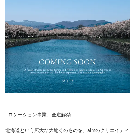
- ロケーション事業、全道解禁
北海道という広大な大地そのものを、aimのクリエイティ