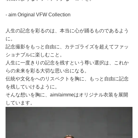
- aim Original VFW Collection
人生の記念を彩るのは、本当に心が踊るものであるよう
に。
記念撮影をもっと自由に、カテゴライズを超えてファッ
ショナブルに楽しむこと。
人生に一度きりの記念を残すという尊い選択は、これか
らの未来を彩る大切な思い出になる。
伝統や文化をへのリスペクトを胸に、もっと自由に記念
を残していけるように。
そんな想いを胸に、aim/aimmeはオリジナル衣装を展開
しています。