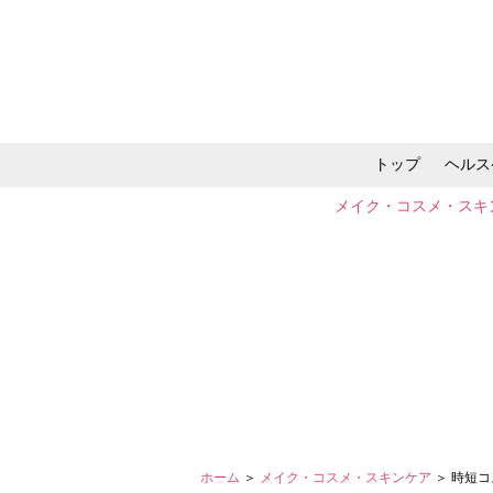
トップ
ヘルス
メイク・コスメ・スキ
ホーム
＞
メイク・コスメ・スキンケア
＞ 時短