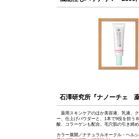
石澤研究所『ナノーチェ 薬
薬用スキンケアのほか美容液、乳液、ク
ー、仕上げパウダーと、1本で9役を担う
酸、コラーゲンも配合。毛穴肌の引き締め
カラー展開／ナチュラルオークル・ヘルシ