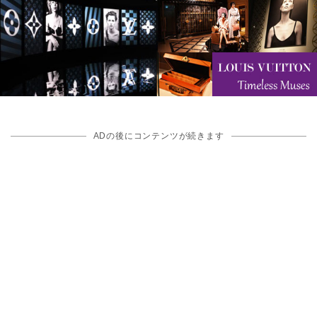
ADの後にコンテンツが続きます