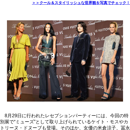
＞＞クール＆スタイリッシュな世界観を写真でチェック！
8月29日に行われたレセプションパーティーには、今回の特
別展で“ミューズ”として取り上げられているケイト・モスやカ
トリーヌ・ドヌーブも登場。そのほか、女優の米倉涼子、冨永