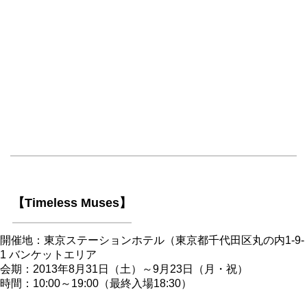
【Timeless Muses】
開催地：東京ステーションホテル（東京都千代田区丸の内1-9-
1 バンケットエリア
会期：2013年8月31日（土）～9月23日（月・祝）
時間：10:00～19:00（最終入場18:30）