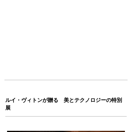
ルイ・ヴィトンが贈る 美とテクノロジーの特別
展