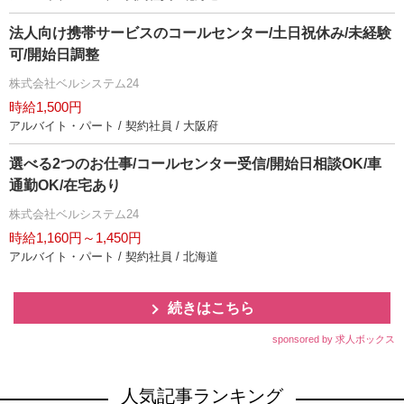
法人向け携帯サービスのコールセンター/土日祝休み/未経験
可/開始日調整
株式会社ベルシステム24
時給1,500円
アルバイト・パート / 契約社員 / 大阪府
選べる2つのお仕事/コールセンター受信/開始日相談OK/車
通勤OK/在宅あり
株式会社ベルシステム24
時給1,160円～1,450円
アルバイト・パート / 契約社員 / 北海道
続きはこちら
sponsored by 求人ボックス
人気記事ランキング