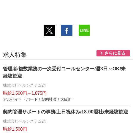
さらに見る
求人特集
管理者/複数業務の一次受付コールセンター/週3日～OK/未
経験歓迎
株式会社ベルシステム24
時給1,500円～1,875円
アルバイト・パート / 契約社員 / 大阪府
契約管理サポートの事務/土日祝休み/18:00退社/未経験歓迎
株式会社ベルシステム24
時給1,500円