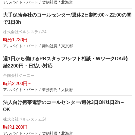
アルバイト・パート / 契約社員 / 北海道
大手保険会社のコールセンター/週休2日制/9:00～22:00の間
で1日8h
株式会社ベルシステム24
時給1,730円
アルバイト・パート / 契約社員 / 東京都
週1日から働けるPRスタッフ/シフト相談・WワークOK/時
給2200円・日払い対応
合同会社ジーニー
時給2,200円～
アルバイト・パート / 業務委託 / 大阪府
法人向け携帯電話のコールセンター/週休3日OK/1日2h～
OK
株式会社ベルシステム24
時給1,200円
アルバイト・パート / 契約社員 / 北海道