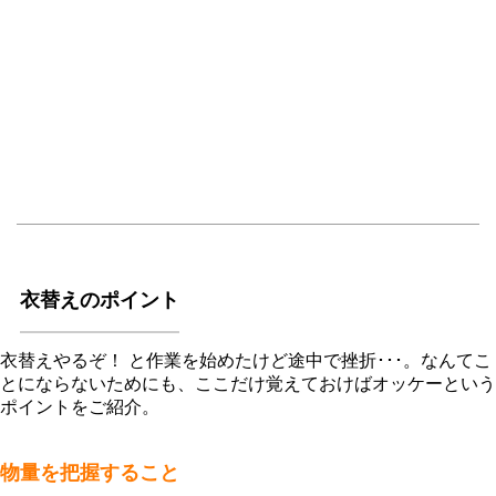
衣替えのポイント
衣替えやるぞ！ と作業を始めたけど途中で挫折･･･。なんてこ
とにならないためにも、ここだけ覚えておけばオッケーという
ポイントをご紹介。
物量を把握すること