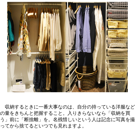
収納するときに一番大事なのは、自分の持っている洋服など
の量をきちんと把握すること。入りきらないなら「収納を買
う」前に「断捨離」を。名残惜しいという人は記念に写真を撮
ってから捨てるといつでも見れますよ。