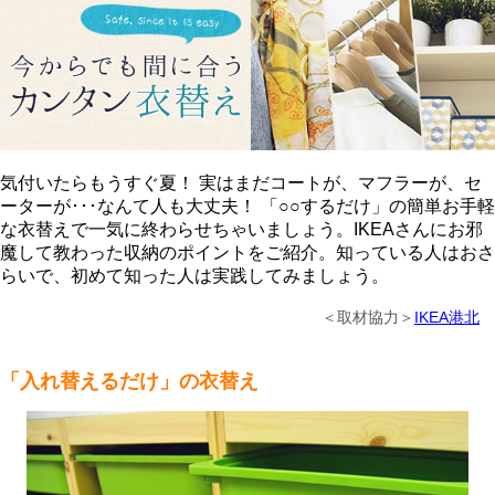
気付いたらもうすぐ夏！ 実はまだコートが、マフラーが、セ
ーターが･･･なんて人も大丈夫！ 「○○するだけ」の簡単お手軽
な衣替えで一気に終わらせちゃいましょう。IKEAさんにお邪
魔して教わった収納のポイントをご紹介。知っている人はおさ
らいで、初めて知った人は実践してみましょう。
＜取材協力＞
IKEA港北
「入れ替えるだけ」の衣替え