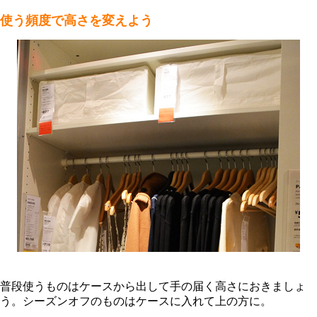
使う頻度で高さを変えよう
普段使うものはケースから出して手の届く高さにおきましょ
う。シーズンオフのものはケースに入れて上の方に。