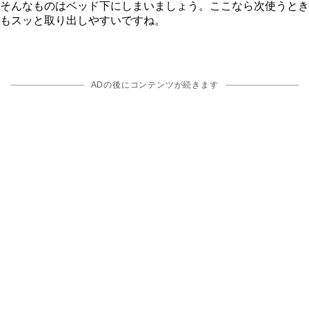
そんなものはベッド下にしまいましょう。ここなら次使うとき
もスッと取り出しやすいですね。
ADの後にコンテンツが続きます