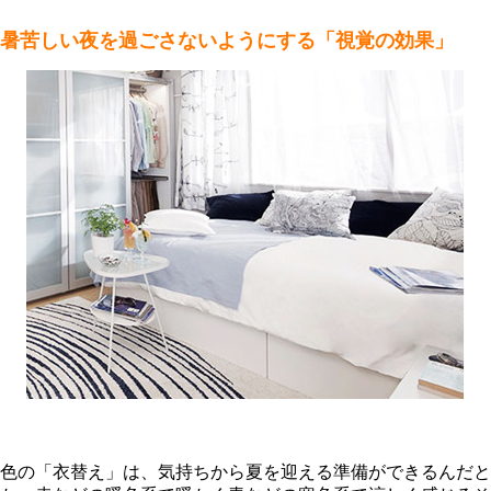
暑苦しい夜を過ごさないようにする「視覚の効果」
色の「衣替え」は、気持ちから夏を迎える準備ができるんだと