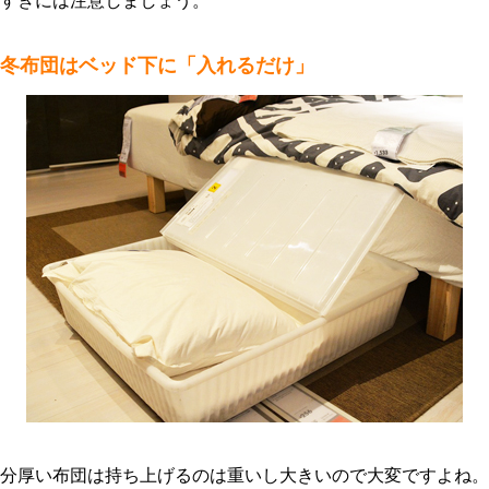
すぎには注意しましょう。
冬布団はベッド下に「入れるだけ」
分厚い布団は持ち上げるのは重いし大きいので大変ですよね。