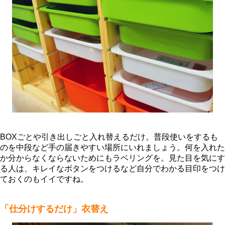
BOXごとや引き出しごと入れ替えるだけ。普段使いをするも
のを中段など手の届きやすい場所にいれましょう。何を入れた
か分からなくならないためにもラベリングを。見た目を気にす
る人は、キレイなボタンをつけるなど自分でわかる目印をつけ
ておくのもイイですね。
「仕分けするだけ」衣替え