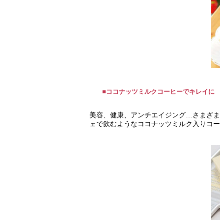
■ココナッツミルクコーヒーでキレイに
美容、健康、アンチエイジング…さまざま
ェで飲むようなココナッツミルク入りコー