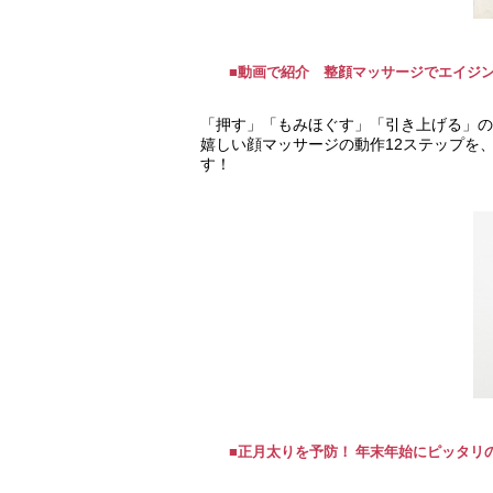
■動画で紹介 整顔マッサージでエイジン
「押す」「もみほぐす」「引き上げる」の
嬉しい顔マッサージの動作12ステップを
す！
■正月太りを予防！ 年末年始にピッタリ