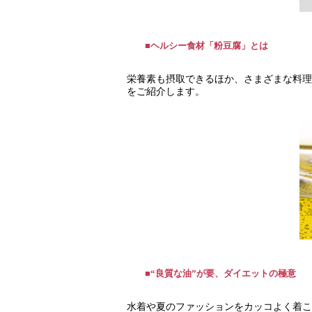
■ヘルシー食材「粉豆腐」とは
栄養素も摂取できるほか、さまざまな料理
をご紹介します。
■“良質な油”が要、ダイエットの極意
水着や夏のファッションをカッコよく着こ