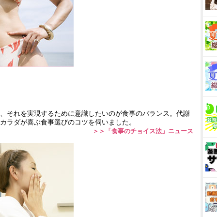
、それを実現するために意識したいのが食事のバランス。代謝
カラダが喜ぶ食事選びのコツを伺いました。
＞＞「食事のチョイス法」ニュース