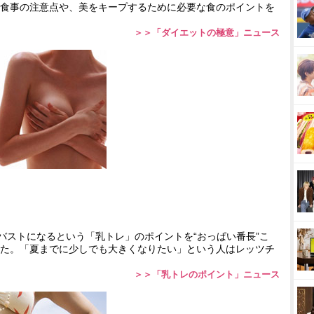
食事の注意点や、美をキープするために必要な食のポイントを
＞＞「ダイエットの極意」ニュース
バストになるという「乳トレ」のポイントを“おっぱい番長”こ
た。「夏までに少しでも大きくなりたい」という人はレッツチ
＞＞「乳トレのポイント」ニュース