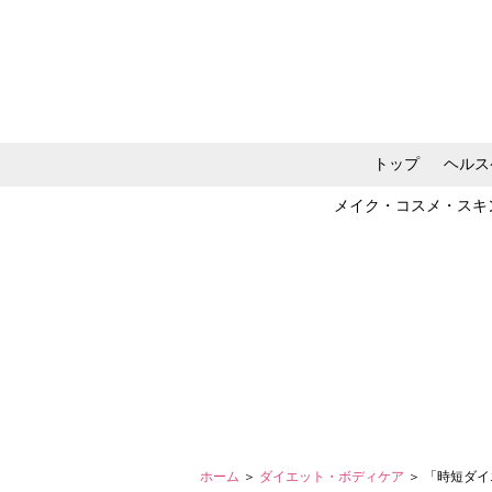
トップ
ヘルス
メイク・コスメ・スキ
ホーム
＞
ダイエット・ボディケア
＞ 「時短ダ