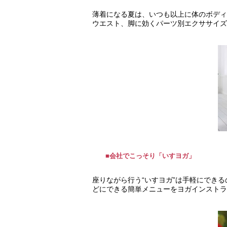
薄着になる夏は、いつも以上に体のボディ
ウエスト、脚に効くパーツ別エクササイズ
■会社でこっそり「いすヨガ」
座りながら行う“いすヨガ”は手軽にでき
どにできる簡単メニューをヨガインストラ