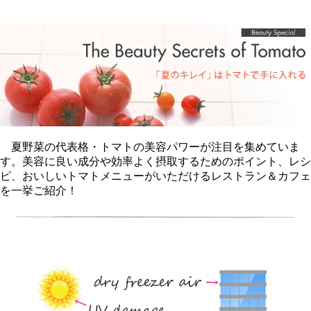
夏野菜の代表格・トマトの美容パワーが注目を集めていま
す。美容に良い成分や効率よく摂取するためのポイント、レシ
ピ、おいしいトマトメニューがいただけるレストラン＆カフェ
を一挙ご紹介！