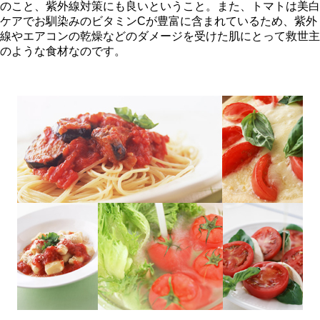
のこと、紫外線対策にも良いということ。また、トマトは美白
ケアでお馴染みのビタミンCが豊富に含まれているため、紫外
線やエアコンの乾燥などのダメージを受けた肌にとって救世主
のような食材なのです。