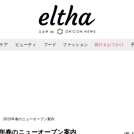
ケア
ビューティ
フード
ファッション
旅行＆おでかけ
ンケア
ダイエット・ボディケア
ヘアスタイル・ヘアアレンジ
 2015年春のニューオープン案内
5年春のニューオープン案内