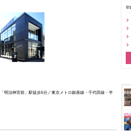
登
「明治神宮前」駅徒歩5分／東京メトロ銀座線・千代田線・半