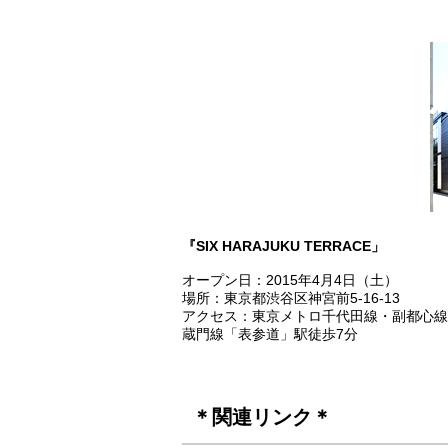
『SIX HARAJUKU TERRACE」
オープン日：2015年4月4日（土）
場所：東京都渋谷区神宮前5-16-13
アクセス：東京メトロ千代田線・副都心線
蔵門線「表参道」駅徒歩7分
＊関連リンク＊