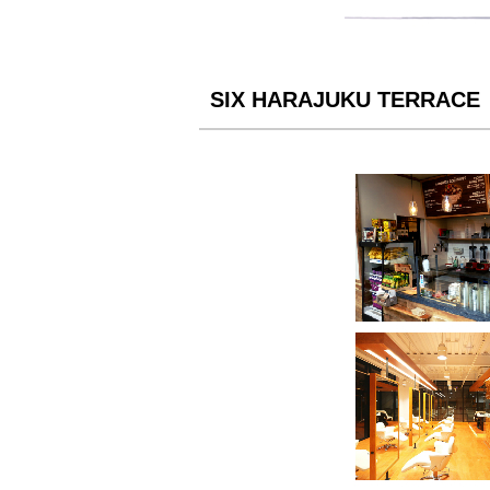
SIX HARAJUKU TERRA