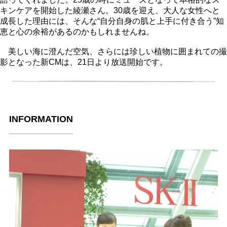
キンケアを開始した綾瀬さん。30歳を迎え、大人な女性へと
成長した理由には、そんな“自分自身の肌と上手に付き合う”知
恵と心の余裕があるのかもしれませんね。
美しい海に澄んだ空気、さらには珍しい植物に囲まれての撮
影となった新CMは、21日より放送開始です。
INFORMATION