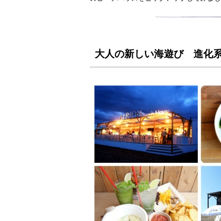
大人の新しい海遊び 進化