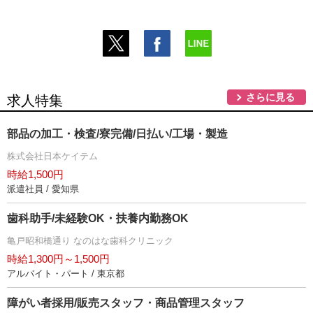
さらに見る
求人特集
部品の加工・検査/寮完備/日払い/工場・製造
株式会社日本ケイテム
時給1,500円
派遣社員 / 愛知県
歯科助手/未経験OK・扶養内勤務OK
亀戸昭和橋通り なのはな歯科クリニック
時給1,300円～1,500円
アルバイト・パート / 東京都
障がい者採用/販売スタッフ・商品管理スタッフ