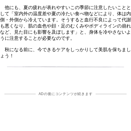
他にも、夏の疲れが表れやすいこの季節に注意したいことと
して「室内外の温度差や夏の冷たい食べ物などにより、体は内
側・外側から冷えています。そうすると血行不良によって代謝
も悪くなり、肌の血色や顔・足のむくみやボディラインの崩れ
など、見た目にも影響を及ぼします」と、身体を冷やさないよ
うに注意することが必要なのです。
秋になる前に、今できるケアをしっかりして美肌を保ちまし
ょう！
ADの後にコンテンツが続きます