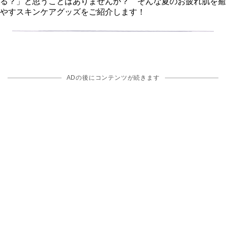
る？」と思うことはありませんか？ そんな夏のお疲れ肌を癒
すスキンケアグッズをご紹介します！
ADの後にコンテンツが続きます