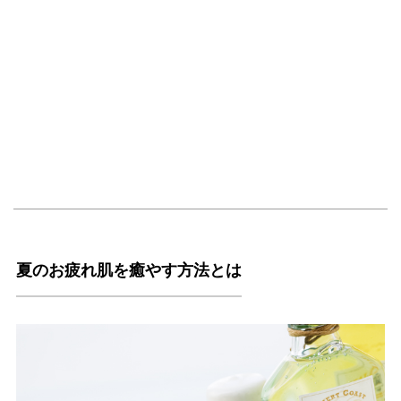
夏のお疲れ肌を癒やす方法とは