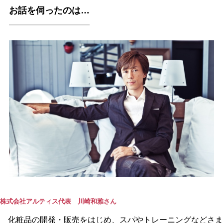
お話を伺ったのは…
株式会社アルティス代表 川崎和雅さん
化粧品の開発・販売をはじめ、スパやトレーニングなどさま