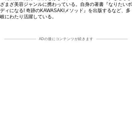
ざまざ美容ジャンルに携わっている。自身の著書『なりたいボ
ディになる! 奇跡のKAWASAKIメソッド』を出版するなど、多
岐にわたり活躍している。
ADの後にコンテンツが続きます