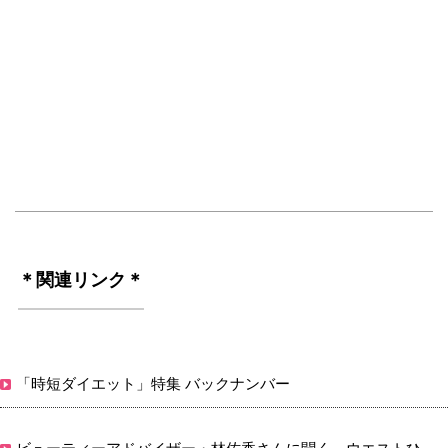
＊関連リンク＊
「時短ダイエット」特集 バックナンバー