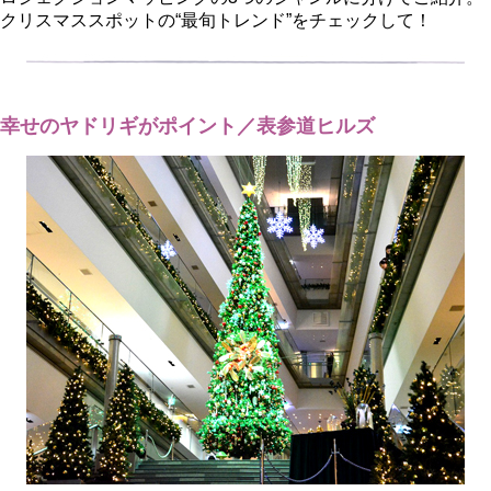
クリスマススポットの“最旬トレンド”をチェックして！
幸せのヤドリギがポイント／表参道ヒルズ