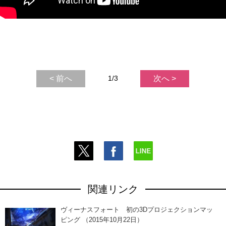
< 前へ
1/3
次へ >
関連リンク
ヴィーナスフォート 初の3Dプロジェクションマッ
ピング （2015年10月22日）