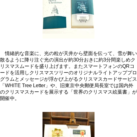
情緒的な音楽に、光の粒が天井から壁面を伝って、雪が舞い
散るように降り注ぐ光の演出が約30分おきに約3分間楽しめク
リスマスムードを盛り上げます。またスマートフォンのQRコ
ードを活用しクリスマスツリーのオリジナルライトアッププロ
グラムとメッセージが浮かび上がるクリスマスカードサービス
「WHITE Tree Letter」や、旧東京中央郵便局長室では国内外
のクリスマスカードを展示する「世界のクリスマス絵葉書」が
開催中。