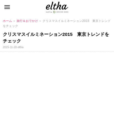
ホーム
＞
旅行＆おでかけ
＞ クリスマスイルミネーション2015 東京トレンド
をチェック
クリスマスイルミネーション2015 東京トレンドを
チェック
2015-11-20
eltha