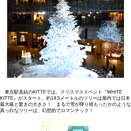
東京駅直結のKITTEでは、クリスマスイベント『WHITE
KITTE』がスタート。約14.5メートルのツリーは屋内では日本
最大級と驚きの大きさ！ まるで雪が降り積もったかのような
真っ白なツリーは、幻想的でロマンチック！