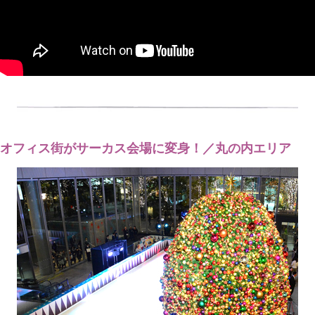
オフィス街がサーカス会場に変身！／丸の内エリア