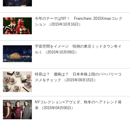
今年のテーマはNY！ Francfranc 2015Xmasコレク
ション （2015年10月16日）
宇宙空間をイメージ 恒例の東京ミッドタウン冬イ
ルミ （2015年10月09日）
特長は？ 価格は？ 日本本格上陸のバーバリーコ
スメをチェック （2015年09月15日）
NYコレクション×アヴェダ、秋冬のヘアトレンド発
表 （2015年04月06日）