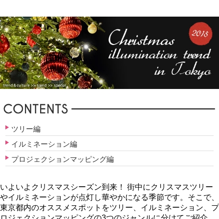
ツリー編
イルミネーション編
プロジェクションマッピング編
いよいよクリスマスシーズン到来！ 街中にクリスマスツリー
イルミネーションが点灯し華やかになる季節です。そこで、
東京都内のオススメスポットをツリー、イルミネーション、プ
ロジェクションマッピングの3つのジャンルに分けてご紹介。