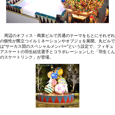
周辺のオフィス・商業ビルで共通のテーマをもとにそれぞれ
の個性が際立つイルミネーションやオブジェを展開。丸ビルで
は“サーカス団のスペシャルメンバー”という設定で、フィギュ
アスケートの羽生結弦選手とコラボレーションした「羽生くん
のスケートリンク」が登場。