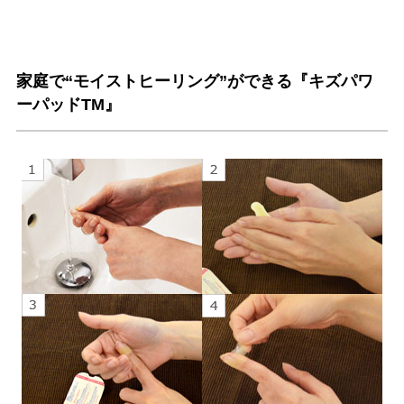
家庭で“モイストヒーリング”ができる『キズパワ
ーパッドTM』