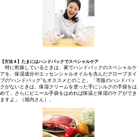
【方法４】たまにはハンドパックでスペシャルケア
特に乾燥しているときは、家でハンドパックのスペシャルケ
アを。保湿成分やエッセンシャルオイルを含んだグローブタイ
プの“ハンドパック”もオススメとのこと。「市販のハンドパッ
クがないときは、保湿クリームを塗った手にシルクの手袋をは
めて、さらにビニール手袋をはめれば保温と保湿のケアができ
ますよ」（堀内さん）。