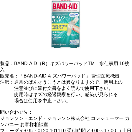
製品：BAND-AID（R）キズパワーパッドTM 水仕事用 10枚
入
販売名：「BAND-AID キズパワーパッド」 管理医療機器
注釈：通常のばんそうこうとは異なりますので、使用上の
注意並びに添付文書をよく読んで使用下さい。
使用時はキズの経過観察を行い、感染が見られる
場合は使用を中止下さい。
問い合わせ先：
ジョンソン・エンド・ジョンソン株式会社 コンシューマー カ
ンパニー お客様相談室
フリーダイヤル：0120-101110 受付時間／9:00～17:00 （土日